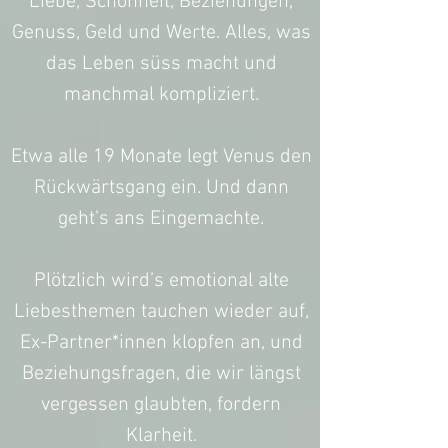
Liebe, Schönheit, Beziehungen,
Genuss, Geld und Werte. Alles, was
das Leben süss macht und
manchmal kompliziert.
Etwa alle 19 Monate legt Venus den
Rückwärtsgang ein. Und dann
geht’s ans Eingemachte.
Plötzlich wird’s emotional alte
Liebesthemen tauchen wieder auf,
Ex-Partner*innen klopfen an, und
Beziehungsfragen, die wir längst
vergessen glaubten, fordern
Klarheit.