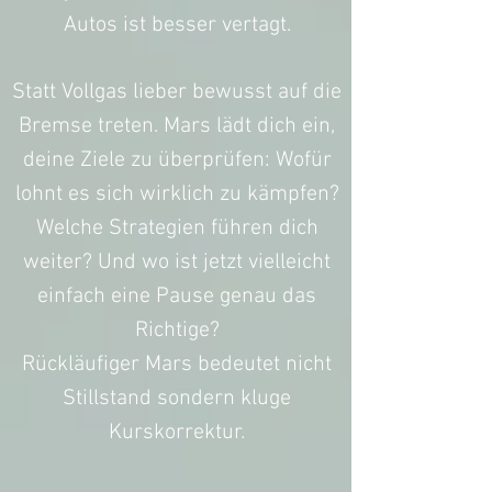
Autos ist besser vertagt.
Statt Vollgas lieber bewusst auf die
Bremse treten. Mars lädt dich ein,
deine Ziele zu überprüfen: Wofür
lohnt es sich wirklich zu kämpfen?
Welche Strategien führen dich
weiter? Und wo ist jetzt vielleicht
einfach eine Pause genau das
Richtige?
Rückläufiger Mars bedeutet nicht
Stillstand sondern kluge
Kurskorrektur.