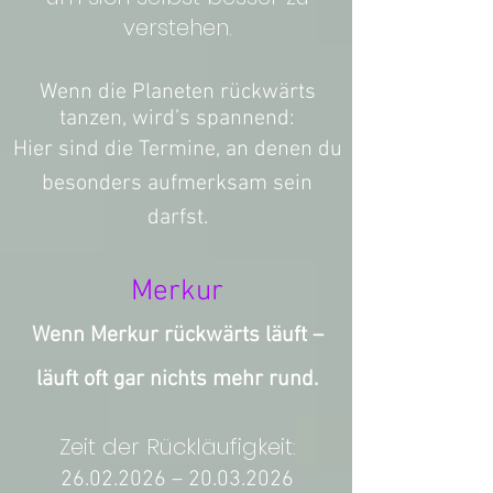
verstehen.
Wenn die Planeten rückwärts
tanzen, wird’s spannend:
Hier sind die Termine, an denen du
besonders aufmerksam sein
darfst.
Merkur
Wenn Merkur rückwärts läuft –
läuft oft gar nichts mehr rund.
Zeit der Rückläufigkeit:
26.02.2026
–
20.03.2026