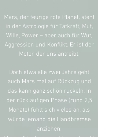
Mars, der feurige rote Planet, steht
in der Astrologie für Tatkraft, Mut,
Wille, Power – aber auch für Wut,
Aggression und Konflikt. Er ist der
Motor, der uns antreibt.
Doch etwa alle zwei Jahre geht
auch Mars mal auf Rückzug und
das kann ganz schön ruckeln.
In
der rückläufigen Phase (rund 2,5
Monate) fühlt sich vieles an, als
würde jemand die Handbremse
anziehen: