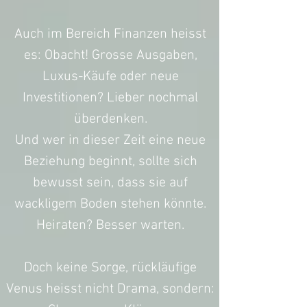
Auch im Bereich Finanzen heisst
es: Obacht! Grosse Ausgaben,
Luxus-Käufe oder neue
Investitionen? Lieber nochmal
überdenken.
Und wer in dieser Zeit eine neue
Beziehung beginnt, sollte sich
bewusst sein, dass sie auf
wackligem Boden stehen könnte.
Heiraten? Besser warten.
Doch keine Sorge, rückläufige
Venus heisst nicht Drama, sondern: