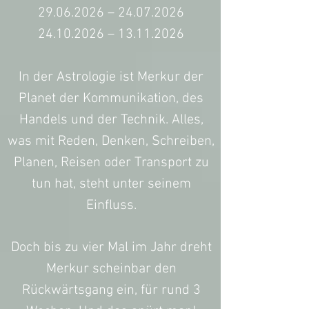
29.06.2026 – 24.07.2026
24.10.2026 – 13.11.2026
In der Astrologie ist Merkur der
Planet der Kommunikation, des
Handels und der Technik. Alles,
was mit Reden, Denken, Schreiben,
Planen, Reisen oder Transport zu
tun hat, steht unter seinem
Einfluss.
Doch bis zu vier Mal im Jahr dreht
Merkur scheinbar den
Rückwärtsgang ein, für rund 3