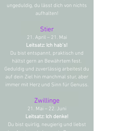
ungeduldig, du lässt dich von nichts
aufhalten!
Stier
21. April – 21. Mai
Leitsatz: Ich hab’s!
Du bist entspannt, praktisch und
hältst gern an Bewährtem fest.
Geduldig und zuverlässig arbeitest du
auf dein Ziel hin manchmal stur, aber
immer mit Herz und Sinn für Genuss.
Zwillinge
21. Mai – 22. Juni
Leitsatz: Ich denke!
Du bist quirlig, neugierig und liebst