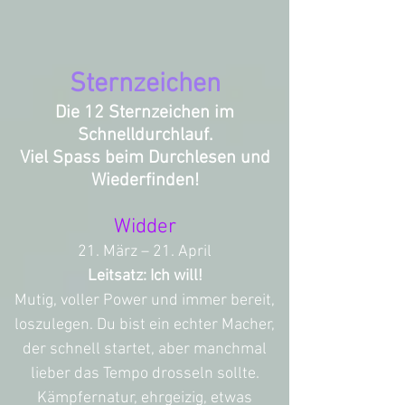
Sternzeichen
Die 12 Sternzeichen im
Schnelldurchlauf.
Viel Spass beim Durchlesen und
Wiederfinden!
Widder
21. März – 21. April
Leitsatz: Ich will!
Mutig, voller Power und immer bereit,
loszulegen. Du bist ein echter Macher,
der schnell startet, aber manchmal
lieber das Tempo drosseln sollte.
Kämpfernatur, ehrgeizig, etwas