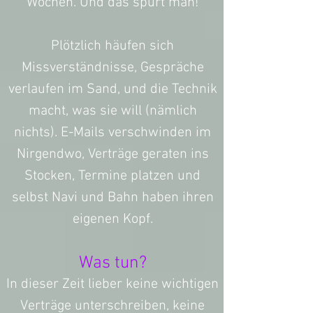
Wochen. Und das spürt man!
Plötzlich häufen sich
Missverständnisse, Gespräche
verlaufen im Sand, und die Technik
macht, was sie will (nämlich
nichts). E-Mails verschwinden im
Nirgendwo, Verträge geraten ins
Stocken, Termine platzen und
selbst Navi und Bahn haben ihren
eigenen Kopf.
Was tun?
In dieser Zeit lieber keine wichtigen
Verträge unterschreiben, keine