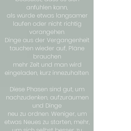
anfühlen kann,
als würde etwas langsamer
laufen oder nicht richtig
vorangehen.
Dinge aus der Vergangenheit
tauchen wieder auf, Pläne
brauchen
mehr Zeit und man wird
eingeladen, kurz innezuhalten.
Diese Phasen sind gut, um
nachzudenken, aufzuräumen
und Dinge
neu zu ordnen. Weniger, um
etwas Neues zu starten, mehr,
um sich selbst besser zu