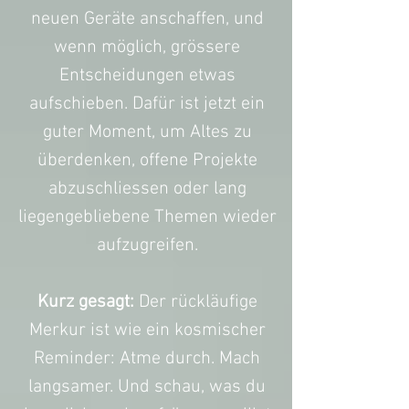
neuen Geräte anschaffen, und
wenn möglich, grössere
Entscheidungen etwas
aufschieben. Dafür ist jetzt ein
guter Moment, um Altes zu
überdenken, offene Projekte
abzuschliessen oder lang
liegengebliebene Themen wieder
aufzugreifen.
Kurz gesagt:
Der rückläufige
Merkur ist wie ein kosmischer
Reminder: Atme durch. Mach
langsamer. Und schau, was du