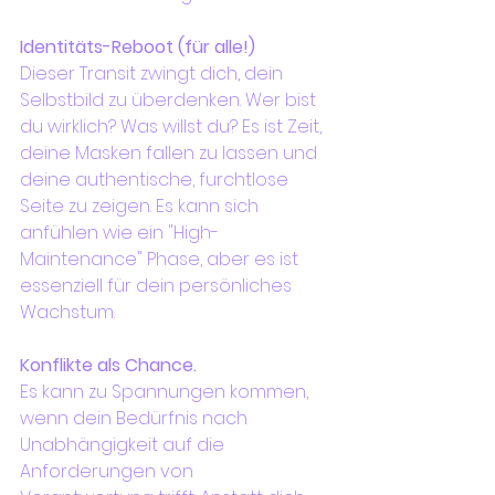
Identitäts-Reboot (für alle!)
Dieser Transit zwingt dich, dein 
Selbstbild zu überdenken. Wer bist 
du wirklich? Was willst du? Es ist Zeit, 
deine Masken fallen zu lassen und 
deine authentische, furchtlose 
Seite zu zeigen. Es kann sich 
anfühlen wie ein "High-
Maintenance" Phase, aber es ist 
essenziell für dein persönliches 
Wachstum.
Konflikte als Chance.
Es kann zu Spannungen kommen, 
wenn dein Bedürfnis nach 
Unabhängigkeit auf die 
Anforderungen von 