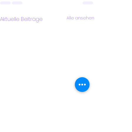
Alle ansehen
Aktuelle Beiträge