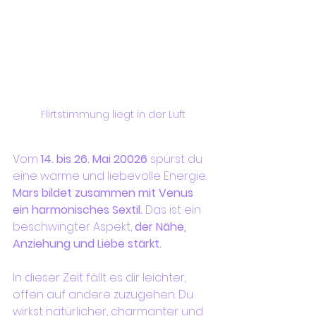
Flirtstimmung liegt in der Luft
Vom 
14. bis 26. Mai 20026 
spürst du 
eine warme und liebevolle Energie. 
Mars bildet zusammen mit Venus 
ein harmonisches Sextil. 
Das ist ein 
beschwingter Aspekt,
 der Nähe, 
Anziehung und Liebe stärkt.
In dieser Zeit fällt es dir leichter, 
offen auf andere zuzugehen. Du 
wirkst natürlicher, charmanter und 