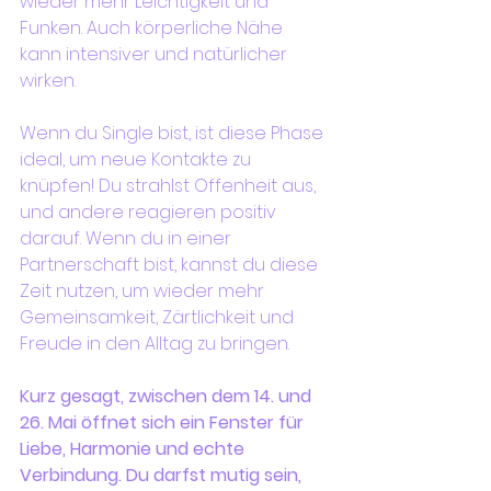
wieder mehr Leichtigkeit und 
Funken. Auch körperliche Nähe 
kann intensiver und natürlicher 
wirken.
Wenn du Single bist, ist diese Phase 
ideal, um neue Kontakte zu 
knüpfen! Du strahlst Offenheit aus, 
und andere reagieren positiv 
darauf. Wenn du in einer 
Partnerschaft bist, kannst du diese 
Zeit nutzen, um wieder mehr 
Gemeinsamkeit, Zärtlichkeit und 
Freude in den Alltag zu bringen.
Kurz gesagt, zwischen dem 14. und 
26. Mai öffnet sich ein Fenster für 
Liebe, Harmonie und echte 
Verbindung. Du darfst mutig sein, 