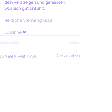
dein Herz zeigen und geniessen, 
was sich gut anfühlt.
Herzliche Sternengrüsse
Susanne ❤
Alle ansehen
Aktuelle Beiträge