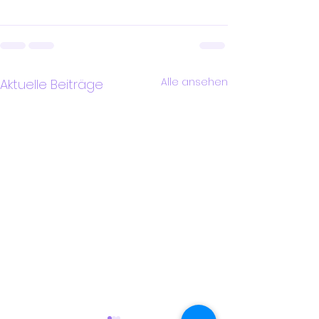
Alle ansehen
Aktuelle Beiträge