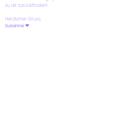
zu dir zurückfinden!
Herzlicher Gruss
Susanne ❤